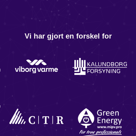
Vi har gjort en forskel for