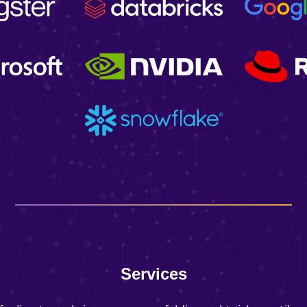
Services