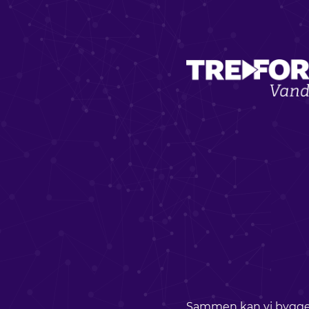
Sammen kan vi bygg